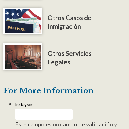
Otros Casos de
Inmigración
Otros Servicios
Legales
For More Information
Instagram
Este campo es un campo de validación y