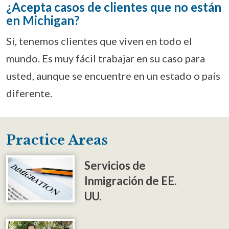
¿Acepta casos de clientes que no están
en Michigan?
Sí, tenemos clientes que viven en todo el
mundo. Es muy fácil trabajar en su caso para
usted, aunque se encuentre en un estado o país
diferente.
Practice Areas
Servicios de
Inmigración de EE.
UU.