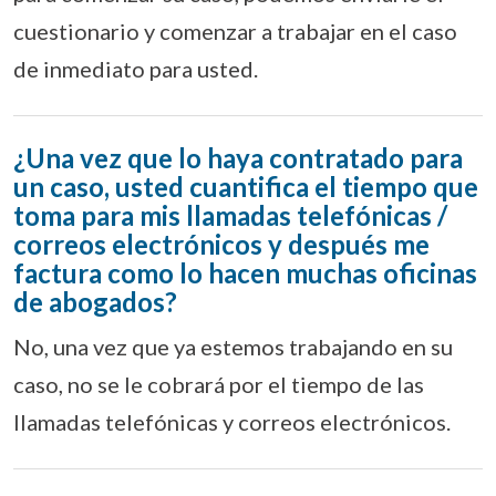
cuestionario y comenzar a trabajar en el caso
de inmediato para usted.
¿Una vez que lo haya contratado para
un caso, usted cuantifica el tiempo que
toma para mis llamadas telefónicas /
correos electrónicos y después me
factura como lo hacen muchas oficinas
de abogados?
No, una vez que ya estemos trabajando en su
caso, no se le cobrará por el tiempo de las
llamadas telefónicas y correos electrónicos.