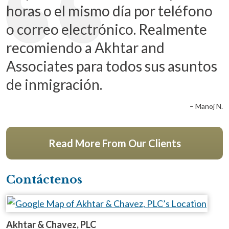
horas o el mismo día por teléfono
o correo electrónico. Realmente
recomiendo a Akhtar and
Associates para todos sus asuntos
de inmigración.
– Manoj N.
Read More From Our Clients
Contáctenos
Akhtar & Chavez, PLC