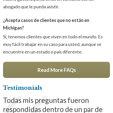
abogado que le pueda asistir.
¿Acepta casos de clientes que no están en
Michigan?
Sí, tenemos clientes que viven en todo el mundo. Es
muy fácil trabajar en su caso para usted, aunque se
encuentre en un estado o país diferente.
Read More FAQs
Testimonials
Todas mis preguntas fueron
respondidas dentro de un par de