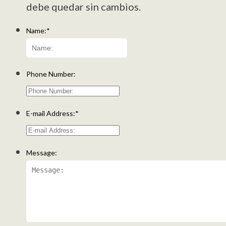
debe quedar sin cambios.
Name:
*
Nombre
Phone Number:
E-mail Address:
*
Message: