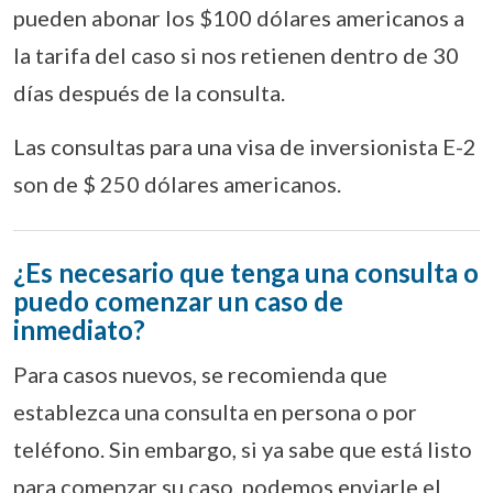
pueden abonar los $100 dólares americanos a
la tarifa del caso si nos retienen dentro de 30
días después de la consulta.
Las consultas para una visa de inversionista E-2
son de $ 250 dólares americanos.
¿Es necesario que tenga una consulta o
puedo comenzar un caso de
inmediato?
Para casos nuevos, se recomienda que
establezca una consulta en persona o por
teléfono. Sin embargo, si ya sabe que está listo
para comenzar su caso, podemos enviarle el