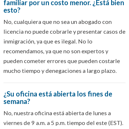
familiar por un costo menor. ¿Está bien
esto?
No, cualquiera que no sea un abogado con
licencia no puede cobrarle y presentar casos de
inmigración, ya que es ilegal. No lo
recomendamos, ya que no son expertos y
pueden cometer errores que pueden costarle
mucho tiempo y denegaciones a largo plazo.
¿Su oficina está abierta los fines de
semana?
No, nuestra oficina está abierta de lunes a
viernes de 9 a.m. a 5 p.m. tiempo del este (EST).