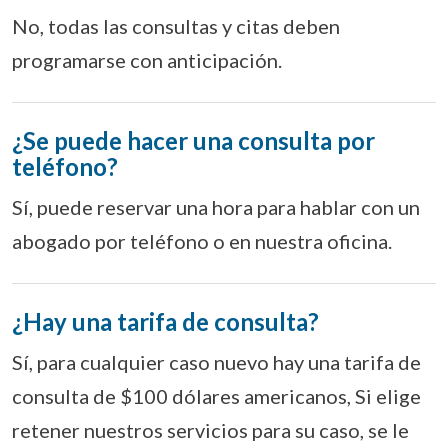
No, todas las consultas y citas deben
programarse con anticipación.
¿Se puede hacer una consulta por
teléfono?
Sí, puede reservar una hora para hablar con un
abogado por teléfono o en nuestra oficina.
¿Hay una tarifa de consulta?
Sí, para cualquier caso nuevo hay una tarifa de
consulta de $100 dólares americanos, Si elige
retener nuestros servicios para su caso, se le