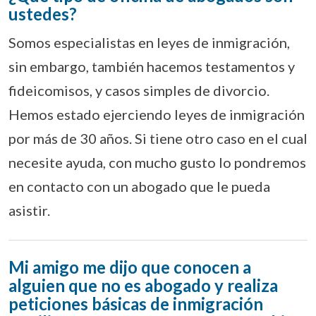
ustedes?
Somos especialistas en leyes de inmigración,
sin embargo, también hacemos testamentos y
fideicomisos, y casos simples de divorcio.
Hemos estado ejerciendo leyes de inmigración
por más de 30 años. Si tiene otro caso en el cual
necesite ayuda, con mucho gusto lo pondremos
en contacto con un abogado que le pueda
asistir.
Mi amigo me dijo que conocen a
alguien que no es abogado y realiza
peticiones básicas de inmigración