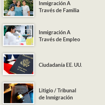
Inmigración A
Través de Familia
Inmigración A
Través de Empleo
Ciudadanía EE. UU.
Litigio / Tribunal
de Inmigración