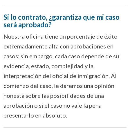
Si lo contrato, ¿garantiza que mi caso
será aprobado?
Nuestra oficina tiene un porcentaje de éxito
extremadamente alta con aprobaciones en
casos; sin embargo, cada caso depende de su
evidencia, estado, complejidad y la
interpretación del oficial de inmigración. Al
comienzo del caso, le daremos una opinión
honesta sobre las posibilidades de una
aprobación o si el caso no vale la pena
presentarlo en absoluto.