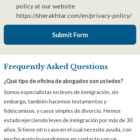
policy at our website
https://sherakhtar.com/en/privacy-policy/
Frequently Asked Questions
¿Qué tipo de oficina de abogados son ustedes?
Somos especialistas en leyes de inmigración, sin
embargo, también hacemos testamentos y
fideicomisos, y casos simples de divorcio. Hemos
estado ejerciendo leyes de inmigración por más de 30
años. Si tiene otro caso en el cual necesite ayuda, con
mucho gusto lo pondremos en contacto con un