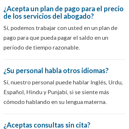
¿Acepta un plan de pago para el precio
de los servicios del abogado?
Sí, podemos trabajar con usted en un plan de
pago para que pueda pagar el saldo en un
período de tiempo razonable.
¿Su personal habla otros idiomas?
Sí, nuestro personal puede hablar Inglés, Urdu,
Español, Hindu y Punjabí, si se siente más
cómodo hablando en su lengua materna.
¿Aceptas consultas sin cita?