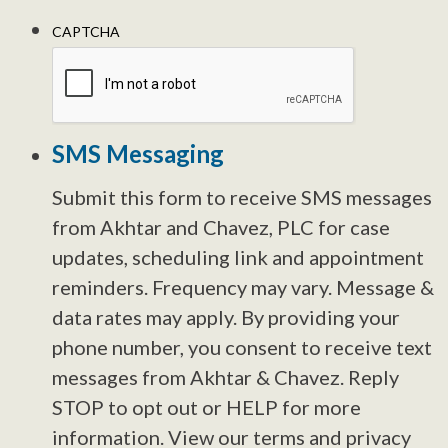
CAPTCHA
SMS Messaging
Submit this form to receive SMS messages
from Akhtar and Chavez, PLC for case
updates, scheduling link and appointment
reminders. Frequency may vary. Message &
data rates may apply. By providing your
phone number, you consent to receive text
messages from Akhtar & Chavez. Reply
STOP to opt out or HELP for more
information. View our terms and privacy